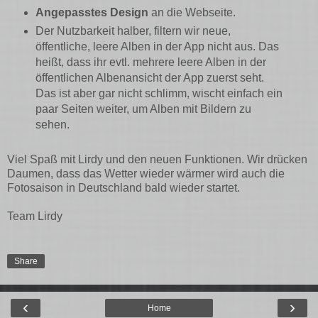
Angepasstes Design
an die Webseite.
Der Nutzbarkeit halber, filtern wir neue,
öffentliche, leere Alben in der App nicht aus. Das
heißt, dass ihr evtl. mehrere leere Alben in der
öffentlichen Albenansicht der App zuerst seht.
Das ist aber gar nicht schlimm, wischt einfach ein
paar Seiten weiter, um Alben mit Bildern zu
sehen.
Viel Spaß mit Lirdy und den neuen Funktionen. Wir drücken
Daumen, dass das Wetter wieder wärmer wird auch die
Fotosaison in Deutschland bald wieder startet.
Team Lirdy
Share
‹
›
Home