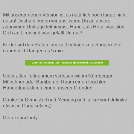
Mit unserer neuen Version ist es natürlich noch lange nicht
getan! Deshalb freuen wir uns, wenn Du an unserer
anonymen Umfrage teilnimmst. Hand aufs Herz: was stört
Dich an Lirdy und was gefällt Dir gut?
Klicke auf den Button, um zur Umfrage zu gelangen. Sie
dauert nicht länger als 5 min.
Unter allen Teilnehmern verlosen wir im Nürnberger,
Münchner oder Bamberger Raum einen feuchten
Händedruck durch einen unserer Gründer!
Danke für Deine Zeit und Meinung und ja, sie wird definitiv
etwas in Gang setzen;)
Dein Team Lirdy