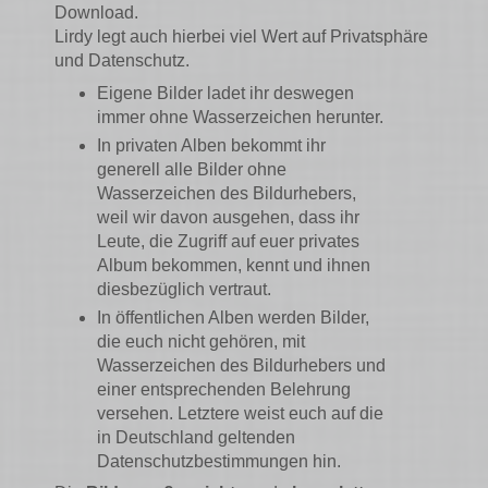
Download.
Lirdy legt auch hierbei viel Wert auf Privatsphäre
und Datenschutz.
Eigene Bilder ladet ihr deswegen
immer ohne Wasserzeichen herunter.
In privaten Alben bekommt ihr
generell alle Bilder ohne
Wasserzeichen des Bildurhebers,
weil wir davon ausgehen, dass ihr
Leute, die Zugriff auf euer privates
Album bekommen, kennt und ihnen
diesbezüglich vertraut.
In öffentlichen Alben werden Bilder,
die euch nicht gehören, mit
Wasserzeichen des Bildurhebers und
einer entsprechenden Belehrung
versehen. Letztere weist euch auf die
in Deutschland geltenden
Datenschutzbestimmungen hin.