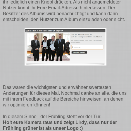
ihr lediglich einen Knopf drücken. Als nicht angemeldeter
Nutzer könnt ihr Eure Email-Adresse hinterlassen. Der
Besitzer des Albums wird benachrichtigt und kann dann
entscheiden, den Nutzer zum Album einzuladen oder nicht.
Das waren die wichtigsten und erwähnenswertesten
Änderungen für dieses Mal. Nochmal danke an alle, die uns
mit ihrem Feedback auf die Bereiche hinweisen, an denen
wir optimieren können!
In diesem Sinne - der Frühling steht vor der Tür:
Holt eure Kamera raus und zeigt Lirdy, dass nur der
Frühling grüner ist als unser Logo :)