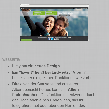
WEBSEITE:
Lirdy hat ein
neues Design
.
Ein "Event" heißt bei Lirdy jetzt "Album"
,
besitzt aber die gleichen Funktionen wie vorher.
Direkt von der Startseite und aus eurer
Albenübersicht heraus könnt ihr
Alben
finden/suchen.
Das funktioniert entweder durch
das Hochladen eines Codebildes, das ihr
fotografiert habt oder über den Namen des