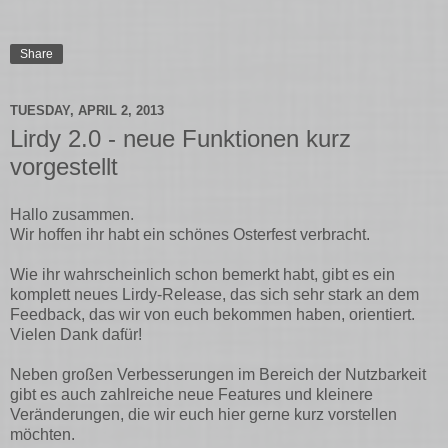
Share
TUESDAY, APRIL 2, 2013
Lirdy 2.0 - neue Funktionen kurz
vorgestellt
Hallo zusammen.
Wir hoffen ihr habt ein schönes Osterfest verbracht.
Wie ihr wahrscheinlich schon bemerkt habt, gibt es ein
komplett neues Lirdy-Release, das sich sehr stark an dem
Feedback, das wir von euch bekommen haben, orientiert.
Vielen Dank dafür!
Neben großen Verbesserungen im Bereich der Nutzbarkeit
gibt es auch zahlreiche neue Features und kleinere
Veränderungen, die wir euch hier gerne kurz vorstellen
möchten.