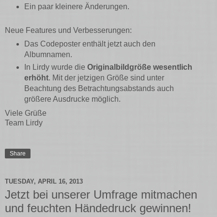
Ein paar kleinere Änderungen.
Neue Features und Verbesserungen:
Das Codeposter enthält jetzt auch den
Albumnamen.
In Lirdy wurde die
Originalbildgröße wesentlich
erhöht
. Mit der jetzigen Größe sind unter
Beachtung des Betrachtungsabstands auch
größere Ausdrucke möglich.
Viele Grüße
Team Lirdy
Share
TUESDAY, APRIL 16, 2013
Jetzt bei unserer Umfrage mitmachen
und feuchten Händedruck gewinnen!