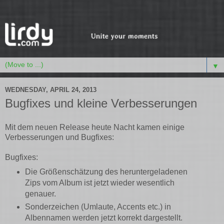
▼
WEDNESDAY, APRIL 24, 2013
Bugfixes und kleine Verbesserungen
Mit dem neuen Release heute Nacht kamen einige
Verbesserungen und Bugfixes:
Bugfixes:
Die Größenschätzung des heruntergeladenen
Zips vom Album ist jetzt wieder wesentlich
genauer.
Sonderzeichen (Umlaute, Accents etc.) in
Albennamen werden jetzt korrekt dargestellt.