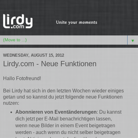
▼
WEDNESDAY, AUGUST 15, 2012
Lirdy.com - Neue Funktionen
Hallo Fotofreund!
Bei Lirdy hat sich in den letzten Wochen wieder einiges
getan und so kannst du jetzt folgende neue Funktionen
nutzen:
Abonnieren von Eventänderungen
: Du kannst
dich jetzt per E-Mail benachrichtigen lassen,
wenn neue Bilder in einem Event beigetragen
werden - auch wenn du nicht selber beigetragen