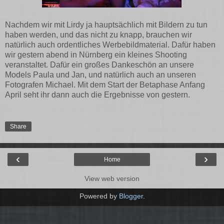
Nachdem wir mit Lirdy ja hauptsächlich mit Bildern zu tun
haben werden, und das nicht zu knapp, brauchen wir
natürlich auch ordentliches Werbebildmaterial. Dafür haben
wir gestern abend in Nürnberg ein kleines Shooting
veranstaltet. Dafür ein großes Dankeschön an unsere
Models Paula und Jan, und natürlich auch an unseren
Fotografen Michael. Mit dem Start der Betaphase Anfang
April seht ihr dann auch die Ergebnisse von gestern.
Share
‹
›
Home
View web version
Powered by
Blogger
.