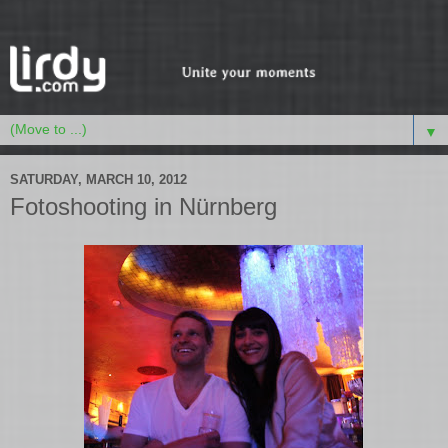
▼
SATURDAY, MARCH 10, 2012
Fotoshooting in Nürnberg